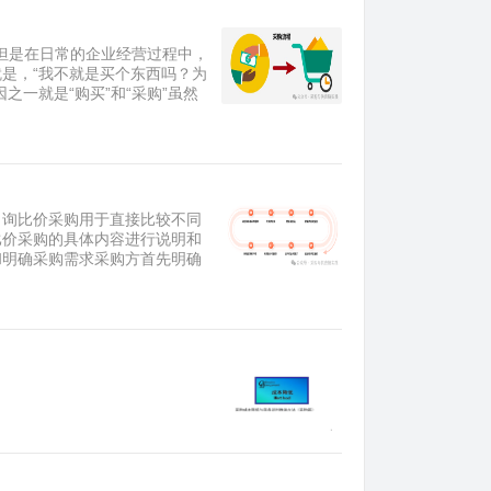
，但是在日常的企业经营过程中，
是，“我不就是买个东西吗？为
一就是“购买”和“采购”虽然
。询比价采购用于直接比较不同
比价采购的具体内容进行说明和
和明确采购需求采购方首先明确