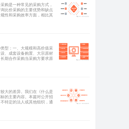
价采购是一种常见的采购方式，
对询比价采购的主要优势和缺点
合规性和采购效率方面，相比其
种类型：一、大规模和高价值采
建设、成套设备购置、大宗原材
、长期合作采购当采购方要求原
在较大的差异。我们在《什么是
招标的主要内容。本篇对公开招
向不特定的法人或其他组织，通