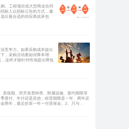
在政府采购、工程项目或大型商业合同
为招标人以招标公告的方式，邀
，选出最合适的供应商或承包
企业竞争力。如果采购成本超出
进下，采购活动要如何降本增
素，这样才能针对性地提出降低
、质保期、所开发票种类、附属设施、签约期限等
、季度付、年付还是其他；租赁期限是一年、两年还
两年，最后折衷一年一付质保金。2、只与...