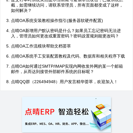
截，如需继续访问，请联系管理员，所有页面都变成了这样，
如何解决？
点晴OA系统安装教程操作指引(服务器软硬件配置)
点晴OA新增用户默认密码是什么？如果员工忘记密码无法进
入，管理员如何更改或重置密码？密码设置规则能更改吗？
点晴OA工作流模块帮助文档荟萃
点晴OA系统手工安装配置教程及代码、数据库和相关程序下载
点晴OA如何通过SMTP/IMAP实现内网收发外网的某一个邮箱
邮件，从而达到接管外部邮件系统的目标呢？
点晴QQ群（226494948）用户发言精华荟萃，欢迎加入！