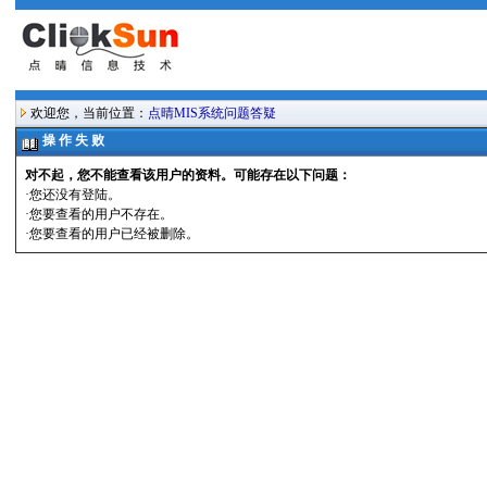
欢迎您，当前位置：
点晴MIS系统问题答疑
操 作 失 败
对不起，您不能查看该用户的资料。可能存在以下问题：
·您还没有登陆。
·您要查看的用户不存在。
·您要查看的用户已经被删除。