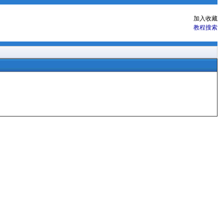
加入收藏
教程搜索