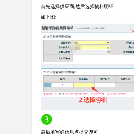
首先选择供应商
,然后选择物料明细
如下图
:
最后填写好信息点提交即可