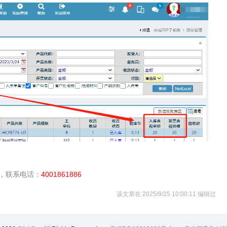
，联系电话：
4001861886
该文章在 2025/9/25 10:00:11 编辑过