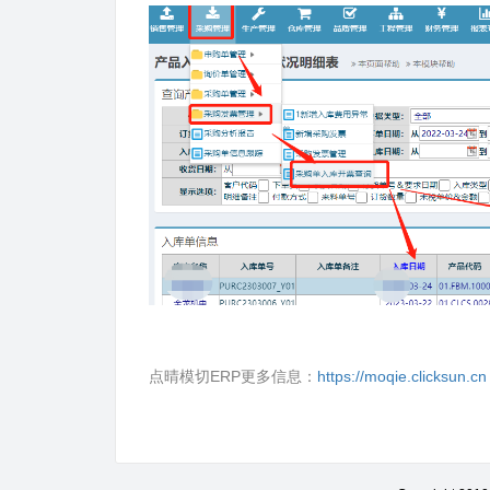
点晴模切ERP更多信息：
https://moqie.clicksun.cn