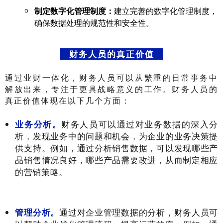
制定数字化管理制度：
建立完善的数字化管理制度，
确保数据处理的规范性和安全性。
财务人员的真正价值
通过业财一体化，财务人员可以从繁重的日常事务中
解放出来，专注于更具战略意义的工作。财务人员的
真正价值体现在以下几个方面：
业务分析。
财务人员可以通过对业务数据的深入分
析，发现业务中的问题和机会，为企业的业务决策提
供支持。例如，通过分析销售数据，可以发现哪些产
品销售情况良好，哪些产品需要改进，从而制定相应
的营销策略。
管理分析。
通过对企业管理数据的分析，财务人员可