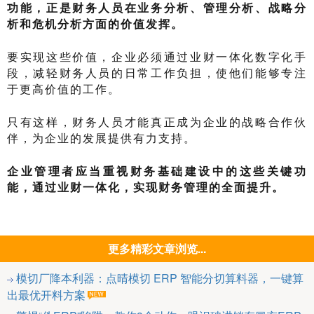
功能，正是财务人员在业务分析、管理分析、战略分
析和危机分析方面的价值发挥。
要实现这些价值，企业必须通过业财一体化数字化手
段，减轻财务人员的日常工作负担，使他们能够专注
于更高价值的工作。
只有这样，财务人员才能真正成为企业的战略合作伙
伴，为企业的发展提供有力支持。
企业管理者应当重视财务基础建设中的这些关键功
能，通过业财一体化，实现财务管理的全面提升。
更多精彩文章浏览...
模切厂降本利器：点晴模切 ERP 智能分切算料器，一键算
出最优开料方案