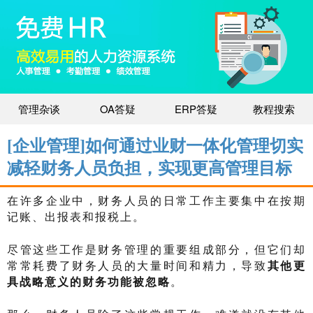
管理杂谈
OA答疑
ERP答疑
教程搜索
[企业管理]如何通过业财一体化管理切实
减轻财务人员负担，实现更高管理目标
在许多企业中，财务人员的日常工作主要集中在按期
记账、出报表和报税上。
尽管这些工作是财务管理的重要组成部分，但它们却
常常耗费了财务人员的大量时间和精力，导致
其他更
具战略意义的财务功能被忽略
。