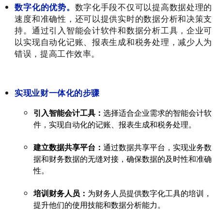
数字化的优势。
数字化手段不仅可以提高数据处理的
速度和准确性，还可以提供实时的数据分析和决策支
持。通过引入智能会计软件和数据分析工具，企业可
以实现自动化记账、报表生成和税务处理，减少人为
错误，提高工作效率。
实现业财一体化的步骤
引入智能会计工具：
选择适合企业需求的智能会计软
件，实现自动化的记账、报表生成和税务处理。
建立数据共享平台：
通过数据共享平台，实现业务数
据和财务数据的无缝对接，确保数据的及时性和准确
性。
培训财务人员：
为财务人员提供数字化工具的培训，
提升他们的使用技能和数据分析能力。