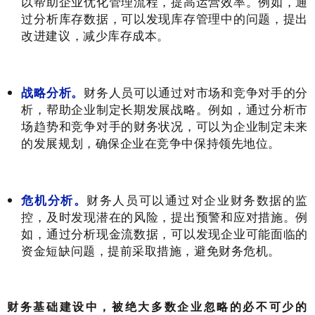
以帮助企业优化管理流程，提高运营效率。例如，通
过分析库存数据，可以发现库存管理中的问题，提出
改进建议，减少库存成本。
战略分析。
财务人员可以通过对市场和竞争对手的分
析，帮助企业制定长期发展战略。例如，通过分析市
场趋势和竞争对手的财务状况，可以为企业制定未来
的发展规划，确保企业在竞争中保持领先地位。
危机分析。
财务人员可以通过对企业财务数据的监
控，及时发现潜在的风险，提出预警和应对措施。例
如，通过分析现金流数据，可以发现企业可能面临的
资金短缺问题，提前采取措施，避免财务危机。
财务基础建设中，被绝大多数企业忽略的必不可少的