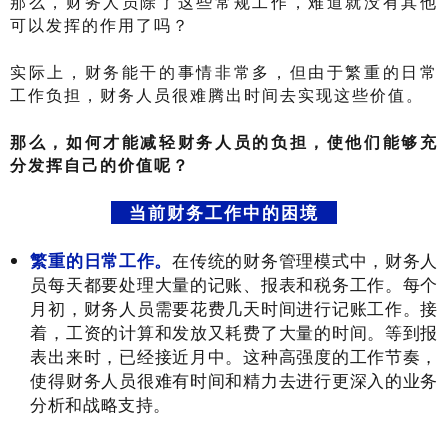
那么，财务人员除了这些常规工作，难道就没有其他
可以发挥的作用了吗？
实际上，财务能干的事情非常多，但由于繁重的日常
工作负担，财务人员很难腾出时间去实现这些价值。
那么，如何才能减轻财务人员的负担，使他们能够充
分发挥自己的价值呢？
当前财务工作中的困境
繁重的日常工作。
在传统的财务管理模式中，财务人
员每天都要处理大量的记账、报表和税务工作。每个
月初，财务人员需要花费几天时间进行记账工作。接
着，工资的计算和发放又耗费了大量的时间。等到报
表出来时，已经接近月中。这种高强度的工作节奏，
使得财务人员很难有时间和精力去进行更深入的业务
分析和战略支持。