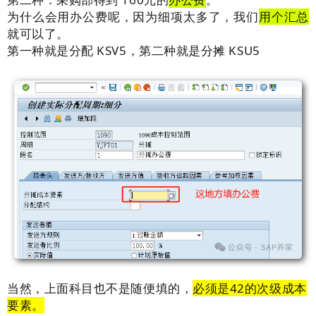
为什么会用办公费呢，因为细项太多了，我们
用个汇总
就可以了。
第一种就是分配 KSV5，第二种就是分摊 KSU5
当然，上面科目也不是随便填的，
必须是42的次级成本
要素。