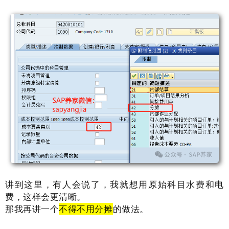
讲到这里，有人会说了，我就想用原始科目水费和电
费，这样会更清晰。
那我再讲一个
不得不用分摊
的做法。