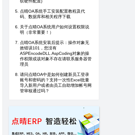
软硬件配置)
点晴OA系统手工安装配置教程及代
码、数据库和相关程序下载
关于点晴OA系统用户如何设置权限说
明（非常重要！）
点晴OA系统安装后提示：操作对象无
效错误101，您没有
ASPEncodeDLL.AspCoding对象的操
作权限或该对象不存在请联系服务器管
理员
请问点晴OA中是如何创建新员工登录
账号和密码的？支持一次性Excel批量
导入新用户或者由员工自助增加帐号网
管审核通过吗？