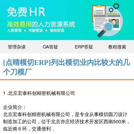
管理杂谈
OA答疑
ERP答疑
教程搜索
[点晴模切ERP]列出模切业内比较大的几
个刀模厂
1 .北京宏泰科创精密机械有限公司
企业简介：
北京宏泰科创精密机械有限公司，是专业从事模切圆刀设计
制造加工的公司，位于北京亦庄经济技术开发区西南500米，
临近南６环，交通便利．