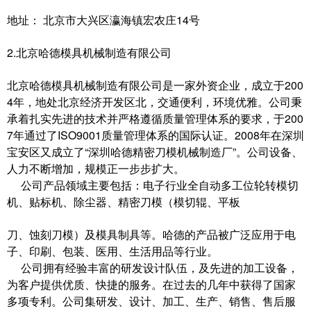
地址： 北京市大兴区瀛海镇宏农庄14号
2.北京哈德模具机械制造有限公司
北京哈德模具机械制造有限公司是一家外资企业，成立于200
4年，地处北京经济开发区北，交通便利，环境优雅。公司秉
承着扎实先进的技术并严格遵循质量管理体系的要求，于200
7年通过了ISO9001质量管理体系的国际认证。2008年在深圳
宝安区又成立了“深圳哈德精密刀模机械制造厂”。公司设备、
人力不断增加，规模正一步步扩大。
公司产品领域主要包括：电子行业全自动多工位轮转模切
机、贴标机、除尘器、精密刀模（模切辊、平板
刀、蚀刻刀模）及模具制具等。哈德的产品被广泛应用于电
子、印刷、包装、医用、生活用品等行业。
公司拥有经验丰富的研发设计队伍，及先进的加工设备，
为客户提供优质、快捷的服务。在过去的几年中获得了国家
多项专利。公司集研发、设计、加工、生产、销售、售后服