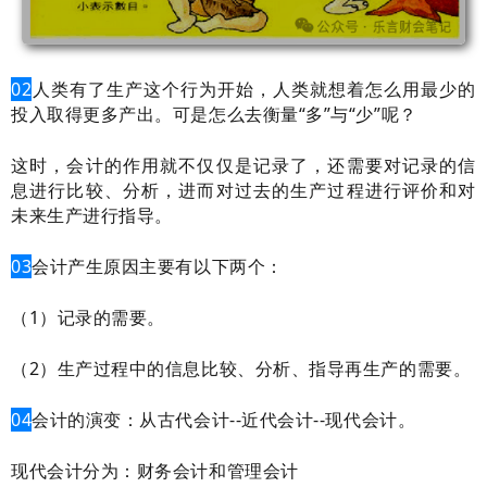
02
人类有了生产这个行为开始，人类就想着怎么用最少的
投入取得更多产出。可是怎么去衡量“多”与“少”呢？
这时，会计的作用就不仅仅是记录了，还需要对记录的信
息进行比较、分析，进而对过去的生产过程进行评价和对
未来生产进行指导。
03
会计产生原因主要有以下两个：
（1）记录的需要。
（2）生产过程中的信息比较、分析、指导再生产的需要。
04
会计的演变：从古代会计--近代会计--
现代会计。
现代会计分为：财务会计和管理会计