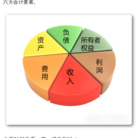
六大会计要素。