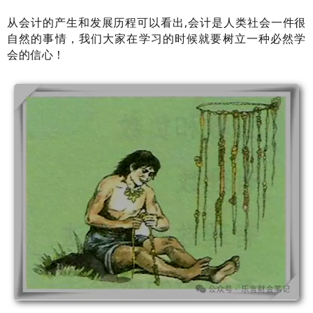
从会计的产生和发展历程可以看出,会计是人类社会一件很
自然的事情，我们大家在学习的时候就要树立一种必然学
会的信心！