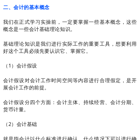
二、会计的基本概念
我们在正式学习实操前，一定要掌握一些基本概念，这些
概念是一些会计基础理论知识。
基础理论知识是我们进行实际工作的重要工具，想要利用
好这个工具必须先要认识它、掌握它。
（1）会计假设
会计假设对会计工作时间空间等内容进行合理假定，是开
展会计工作的前提。
会计假设分四个方面：会计主体、持续经营、会计分期、
货币计量。
（2）会计基础
就是指会计以什么标准进行确认，什么情况下可以进行确