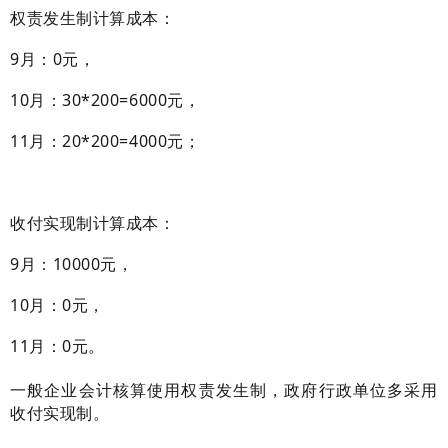
权责发生制计算成本：
9月：0元，
10月：30*200=6000元，
11月：20*200=4000元；
收付实现制计算成本：
9月：10000元，
10月：0元，
11月：0元。
一般企业会计核算使用权责发生制，政府行政单位多采用
收付实现制。