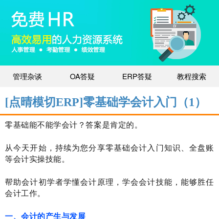
管理杂谈
OA答疑
ERP答疑
教程搜索
[点晴模切ERP]零基础学会计入门（1）
零基础能不能学会计？答案是肯定的。
从今天开始，持续为您分享零基础会计入门知识、全盘账
等会计实操技能。
帮助会计初学者学懂会计原理，学会会计技能，能够胜任
会计工作。
一、会计的产生与发展