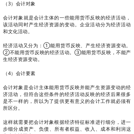
（3）会计对象
会计对象就是会计主体的一些能用货币反映的经济活动，
该活动同时产生经济资源的变动。企业活动分为经济活动
和文化活动。
经济活动又分为：①能用货币反映、产生经济资源变动。
②不能用货币反映的经济活动。③能用货币反映，不能产
生经济资源变动。
（4）会计要素
会计对象是会计主体能用货币反映并能产生资源变动的经
济活动，但符合这些条件的经济活动反映的经济后果很多
是不一样的，所以为了提供更有意义的会计工作就必须有
所区分。
这样就需要把会计对象根据经济特征标准进行细分，进一
步细分成资产、负
债、所有者权益、收入、成本和利润这