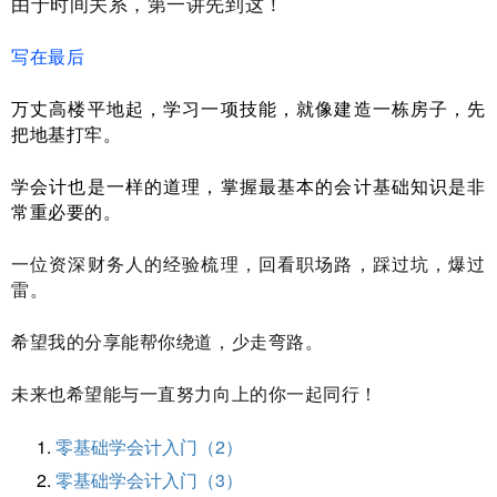
由于时间关系，第一讲先到这！
写在最后
万丈高楼平地起，学习一项技能，就像建造一栋房子，先
把地基打牢。
学会计也是一样的道理，掌握最基本的会计基础知识是非
常重必要的。
一位资深财务人的经验梳理，回看职场路，踩过坑，爆过
雷。
希望我的分享能帮你绕道，少走弯路。
未来也希望能与一直努力向上的你一起同行！
零基础学会计入门（2）
零基础学会计入门（3）