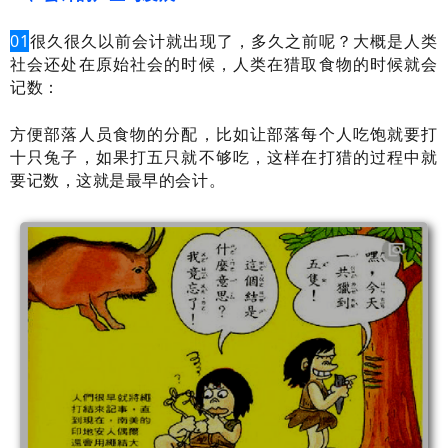
01
很久很久以前会计就出现了，多久之前呢？大概是人类
社会还处在原始社会的时候，人类在猎取食物的时候就会
记数：
方便部落人员食物的分配，比如让部落每个人吃饱就要打
十只兔子，如果打五只就不够吃，这样在打猎的过程中就
要记数，这就是最早的会计。