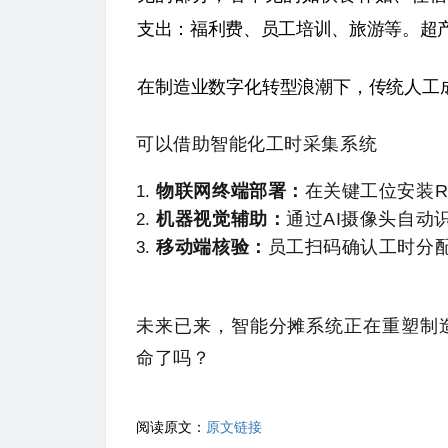
支出：
福利费、员工培训、旅游等。超
在制造业数字化转型浪潮下，传统人工
可以借助智能化工时采集系统
物联网终端部署：
在关键工位安装R
机器视觉辅助：
通过AI摄像头自动
移动端核验：
员工扫码确认工时分
未来已来，智能分摊系统正在重塑制
命了吗？
阅读原文：
原文链接