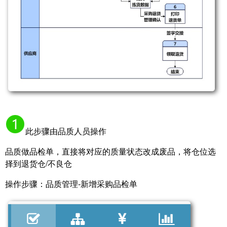
此步骤由品质人员操作
品质做品检单，直接将对应的质量状态改成废品，将仓位选
择到退货仓/不良仓
操作步骤：品质管理-新增采购品检单