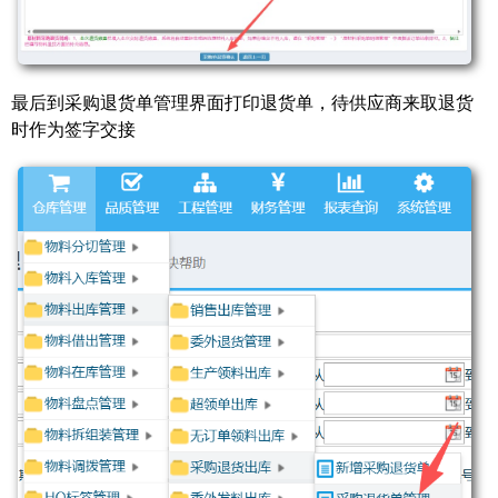
最后到采购退货单管理界面打印退货单，待供应商来取退货
时作为签字交接