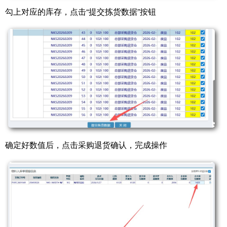
勾上对应的库存，点击“提交拣货数据”按钮
确定好数值后，点击采购退货确认，完成操作