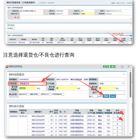
注意选择退货仓/不良仓进行查询