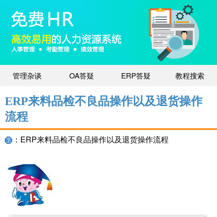
管理杂谈
OA答疑
ERP答疑
教程搜索
ERP来料品检不良品操作以及退货操作
流程
：ERP来料品检不良品操作以及退货操作流程