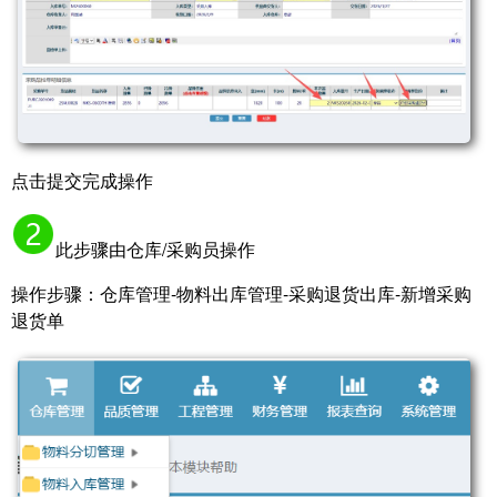
点击提交完成操作
此步骤由仓库/采购员操作
操作步骤：仓库管理-物料出库管理-采购退货出库-新增采购
退货单