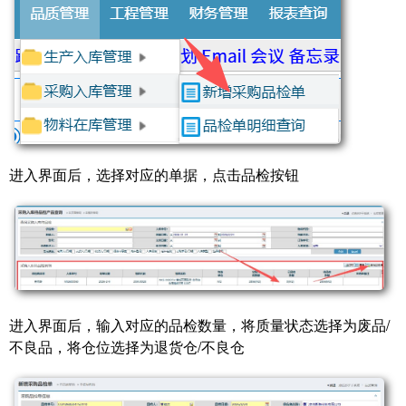
进入界面后，选择对应的单据，点击品检按钮
进入界面后，输入对应的品检数量，将质量状态选择为废品/
不良品，将仓位选择为退货仓/不良仓