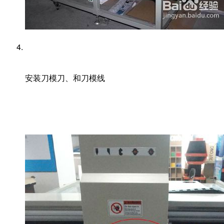
安装刀模刀、和刀模线