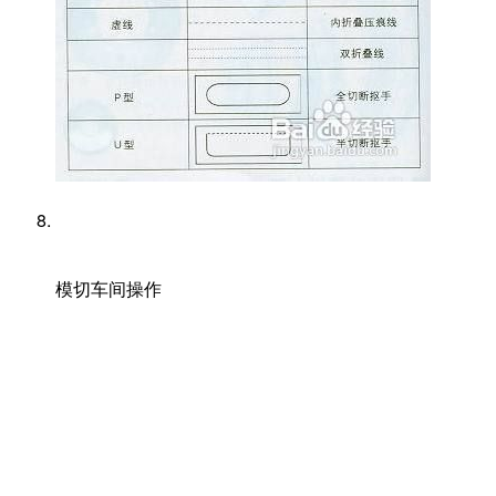
​模切车间操作