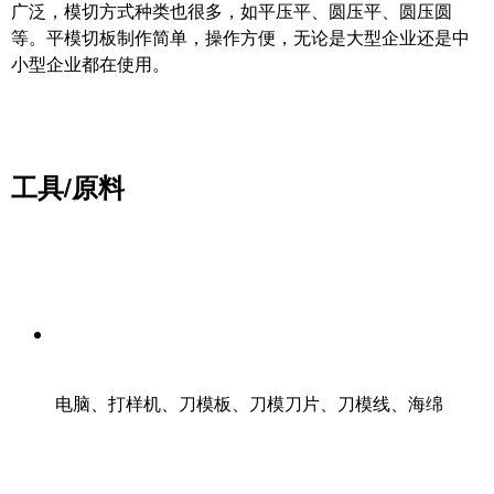
广泛，模切方式种类也很多，如平压平、圆压平、圆压圆
等。平模切板制作简单，操作方便，无论是大型企业还是中
小型企业都在使用。
工具/原料
​电脑、打样机、刀模板、刀模刀片、刀模线、海绵