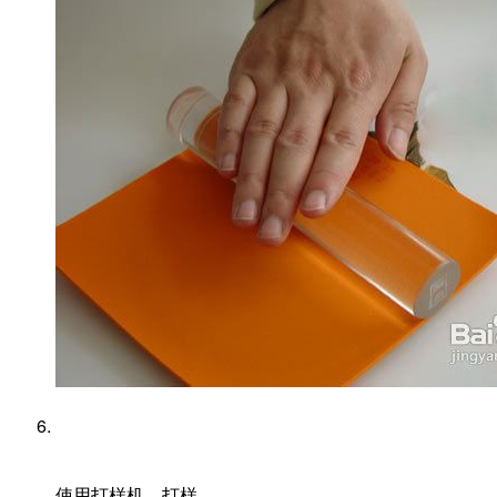
使用打样机，打样