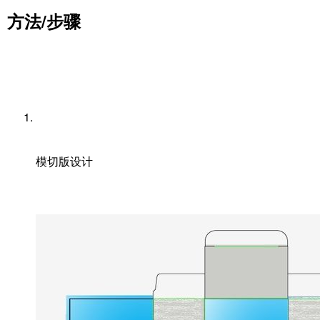
方法/步骤
模切版设计​