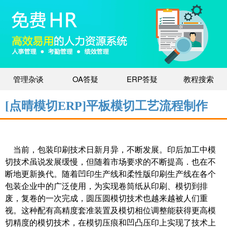
管理杂谈
OA答疑
ERP答疑
教程搜索
[点晴模切ERP]平板模切工艺流程制作
当前，包装印刷技术日新月异，不断发展。印后加工中模
切技术虽说发展缓慢，但随着市场要求的不断提高．也在不
断地更新换代。随着凹印生产线和柔性版印刷生产线在各个
包装企业中的广泛使用，为实现卷筒纸从印刷、模切到排
废，复卷的一次完成，圆压圆模切技术也越来越被人们重
视。这种配有高精度套准装置及模切相位调整能获得更高模
切精度的模切技术，在模切压痕和凹凸压印上实现了技术上