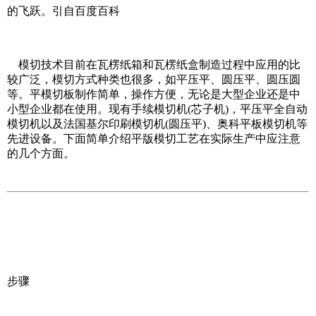
的飞跃。引自百度百科
模切技术目前在瓦楞纸箱和瓦楞纸盒制造过程中应用的比
较广泛，模切方式种类也很多，如平压平、圆压平、圆压圆
等。平模切板制作简单，操作方便，无论是大型企业还是中
小型企业都在使用。现有手续模切机(芯子机)，平压平全自动
模切机以及法国基尔印刷模切机(圆压平)、奥科平板模切机等
先进设备。下面简单介绍平版模切工艺在实际生产中应注意
的几个方面。
步骤