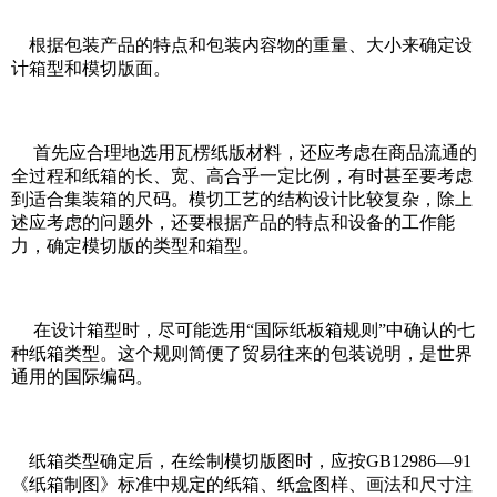
根据包装产品的特点和包装内容物的重量、大小来确定设
计箱型和模切版面。
首先应合理地选用瓦楞纸版材料，还应考虑在商品流通的
全过程和纸箱的长、宽、高合乎一定比例，有时甚至要考虑
到适合集装箱的尺码。模切工艺的结构设计比较复杂，除上
述应考虑的问题外，还要根据产品的特点和设备的工作能
力，确定模切版的类型和箱型。
在设计箱型时，尽可能选用“国际纸板箱规则”中确认的七
种纸箱类型。这个规则简便了贸易往来的包装说明，是世界
通用的国际编码。
纸箱类型确定后，在绘制模切版图时，应按GB12986—91
《纸箱制图》标准中规定的纸箱、纸盒图样、画法和尺寸注