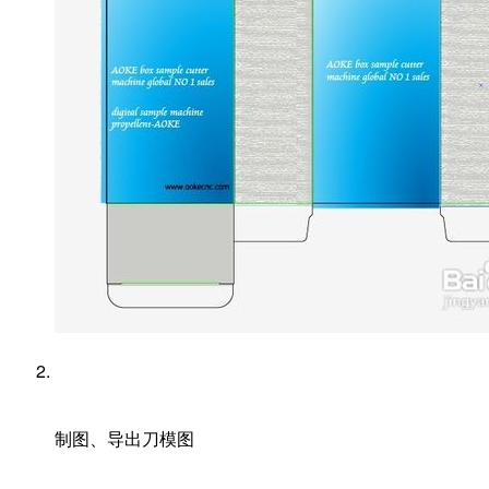
制图、导出刀模图