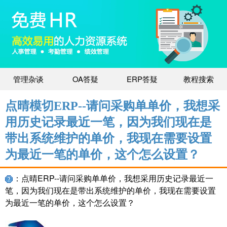
管理杂谈
OA答疑
ERP答疑
教程搜索
点晴模切ERP--请问采购单单价，我想采
用历史记录最近一笔，因为我们现在是
带出系统维护的单价，我现在需要设置
为最近一笔的单价，这个怎么设置？
：点晴ERP--请问采购单单价，我想采用历史记录最近一
笔，因为我们现在是带出系统维护的单价，我现在需要设置
为最近一笔的单价，这个怎么设置？