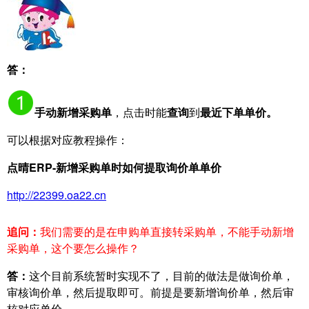
答：
手动新增采购单
，点击时能
查询
到
最近下单单价。
可以根据对应教程操作：
点晴ERP-新增采购单时如何提取询价单单价
http://22399.oa22.cn
追问：
我们需要的是在申购单直接转采购单，不能手动新增
采购单，这个要怎么操作？
答：
这个目前系统暂时实现不了，目前的做法是做询价单，
审核询价单，然后提取即可。前提是要新增询价单，然后审
核对应单价