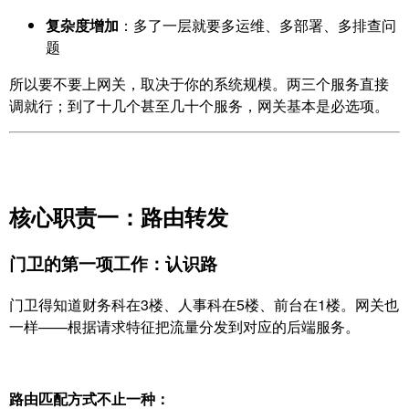
复杂度增加
：多了一层就要多运维、多部署、多排查问
题
所以要不要上网关，取决于你的系统规模。两三个服务直接
调就行；到了十几个甚至几十个服务，网关基本是必选项。
核心职责一：路由转发
门卫的第一项工作：认识路
门卫得知道财务科在3楼、人事科在5楼、前台在1楼。网关也
一样——根据请求特征把流量分发到对应的后端服务。
路由匹配方式不止一种：