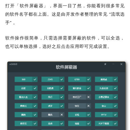
打开「软件屏蔽器」，界面一目了然，你能看到很多常见
的软件名字都在上面。这是由开发作者整理的常见 “流氓选
手” 。
软件操作很简单，只需选择需要屏蔽的软件，可以全选，
也可以单独选择，选好之后点击应用即可完成设置。