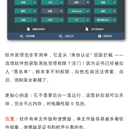
软件原理也非常简单，它是从 “身份认证” 层面拦截 ——
流氓软件想获取系统管理权限？没门！因为证书已经被拉
入 “黑名单”，根本拿不到权限，自然也就没法弹窗、自
启、强制装全家桶了。
更贴心的是：它不需要后台一直运行，设置好后就可以关
掉，完全不占内存，对电脑性能 0 负担。
注意：
软件有单文件版和便携版
，单文件版
容易被杀毒软
件报毒，
便携版
是证书和程序分离的包。