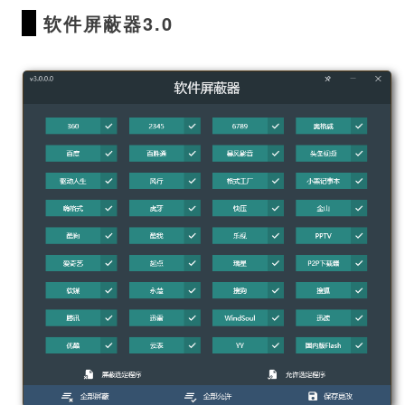
软件屏蔽器3.0