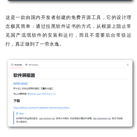
这是一款由国内开发者创建的免费开源工具，它的设计理
念极其简单：通过拉黑软件证书的方式，从根源上阻止常
见国产流氓软件的安装和运行，而且不需要后台常驻运
行，真正做到了一劳永逸。