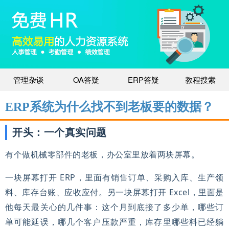
管理杂谈
OA答疑
ERP答疑
教程搜索
ERP系统为什么找不到老板要的数据？
开头：一个真实问题
有个做机械零部件的老板，办公室里放着两块屏幕。
一块屏幕打开 ERP，里面有销售订单、采购入库、生产领
料、库存台账、应收应付。另一块屏幕打开 Excel，里面是
他每天最关心的几件事：这个月到底接了多少单，哪些订
单可能延误，哪几个客户压款严重，库存里哪些料已经躺