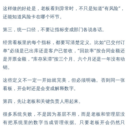
这样做的好处是，老板看到异常时，不只是知道“有风险”，
还能知道风险卡在哪个环节。
第三，统一口径，不要让指标变成部门各说各话。
经营看板里的每个指标，都要写清楚定义。比如“已交付订
单”必须是已出库还是客户已签收，“回款率”按合同金额还
是开票金额，“库存呆滞”按三个月、六个月还是一年没有动
销。
这些定义不一定一开始就完美，但必须明确。否则同一张
看板，开会时还是会变成解释数字。
第四，先让老板和关键负责人用起来。
很多系统失败，不是因为基层不用，而是老板和管理层没
有把系统里的数字当成管理依据。只要老板开会仍然只