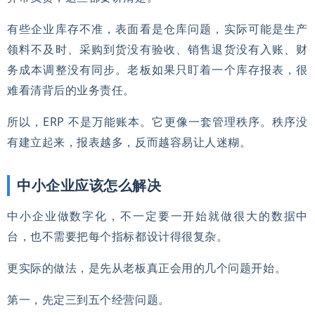
有些企业库存不准，表面看是仓库问题，实际可能是生产
领料不及时、采购到货没有验收、销售退货没有入账、财
务成本调整没有同步。老板如果只盯着一个库存报表，很
难看清背后的业务责任。
所以，ERP 不是万能账本。它更像一套管理秩序。秩序没
有建立起来，报表越多，反而越容易让人迷糊。
中小企业应该怎么解决
中小企业做数字化，不一定要一开始就做很大的数据中
台，也不需要把每个指标都设计得很复杂。
更实际的做法，是先从老板真正会用的几个问题开始。
第一，先定三到五个经营问题。