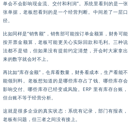
单会不会影响现金流、交付和利润”。系统里看到的是一张
张单据，老板想看到的是一个经营判断。中间差了一层口
径。
比如同样是“销售额”，销售部可能按订单金额算，财务可能
按开票金额算，老板可能更关心实际回款和毛利。三种说
法都不是错，但如果没有提前约定清楚，开会时大家拿出
来的数字就会对不上。
再比如“库存金额”，仓库看数量，财务看成本，生产看能不
能领到料。老板想知道的是哪些库存占了钱、哪些库存会
影响交付、哪些库存已经变成风险。ERP 里有库存台账，
但台账不等于经营分析。
这就是很多企业的真实状态：系统有记录，部门有报表，
老板有问题，但三者之间没有接上。