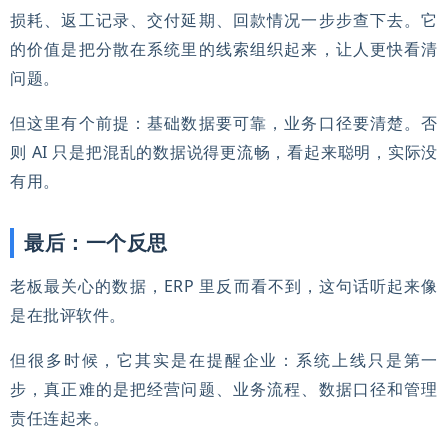
损耗、返工记录、交付延期、回款情况一步步查下去。它
的价值是把分散在系统里的线索组织起来，让人更快看清
问题。
但这里有个前提：基础数据要可靠，业务口径要清楚。否
则 AI 只是把混乱的数据说得更流畅，看起来聪明，实际没
有用。
最后：一个反思
老板最关心的数据，ERP 里反而看不到，这句话听起来像
是在批评软件。
但很多时候，它其实是在提醒企业：系统上线只是第一
步，真正难的是把经营问题、业务流程、数据口径和管理
责任连起来。