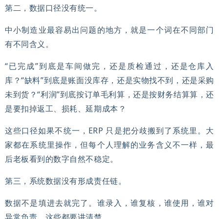
第二，数据口径没有统一。
中小制造业最容易出问题的地方，就是一个词在不同部门
有不同含义。
“已完成”到底是车间做完，还是质检通过，还是仓库入
库？“缺料”到底是账面没库存，还是实物找不到，还是采购
未到货？“利润”到底按订单毛利算，还是按财务结算算，还
是要扣掉返工、损耗、延期成本？
这些口径如果不统一，ERP 只是把分歧搬到了系统里。大
家都在系统里操作，但每个人理解的业务含义不一样，最
后老板看到的数字自然不稳定。
第三，系统数据没有形成责任链。
数据不是填进去就完了。谁录入，谁复核，谁使用，谁对
异常负责，这些都要讲清楚。