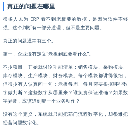
真正的问题在哪里
很多人以为 ERP 看不到老板要的数据，是因为软件不够
强。这个判断有一部分道理，但不是主要问题。
真正的问题通常有三个。
第一，企业没有定义“老板到底要看什么”。
不少项目一开始就讨论功能清单：销售模块、采购模块、
库存模块、生产模块、财务模块。每个模块都讲得很细，
但很少有人认真问一句：老板每周、每月需要根据哪些数
字做判断？这些数字从哪里来？谁负责保证准确？如果数
字异常，应该追到哪一个业务动作？
没有这个定义，系统就只能把部门流程数字化，却很难把
经营问题数字化。