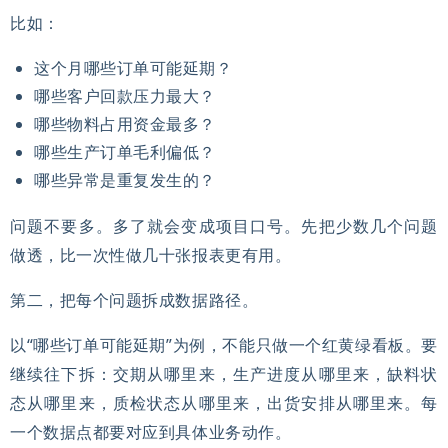
比如：
这个月哪些订单可能延期？
哪些客户回款压力最大？
哪些物料占用资金最多？
哪些生产订单毛利偏低？
哪些异常是重复发生的？
问题不要多。多了就会变成项目口号。先把少数几个问题
做透，比一次性做几十张报表更有用。
第二，把每个问题拆成数据路径。
以“哪些订单可能延期”为例，不能只做一个红黄绿看板。要
继续往下拆：交期从哪里来，生产进度从哪里来，缺料状
态从哪里来，质检状态从哪里来，出货安排从哪里来。每
一个数据点都要对应到具体业务动作。