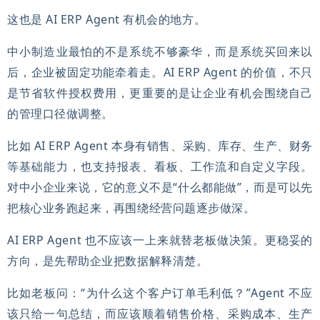
这也是 AI ERP Agent 有机会的地方。
中小制造业最怕的不是系统不够豪华，而是系统买回来以
后，企业被固定功能牵着走。AI ERP Agent 的价值，不只
是节省软件授权费用，更重要的是让企业有机会围绕自己
的管理口径做调整。
比如 AI ERP Agent 本身有销售、采购、库存、生产、财务
等基础能力，也支持报表、看板、工作流和自定义字段。
对中小企业来说，它的意义不是“什么都能做”，而是可以先
把核心业务跑起来，再围绕经营问题逐步做深。
AI ERP Agent 也不应该一上来就替老板做决策。更稳妥的
方向，是先帮助企业把数据解释清楚。
比如老板问：“为什么这个客户订单毛利低？”Agent 不应
该只给一句总结，而应该顺着销售价格、采购成本、生产