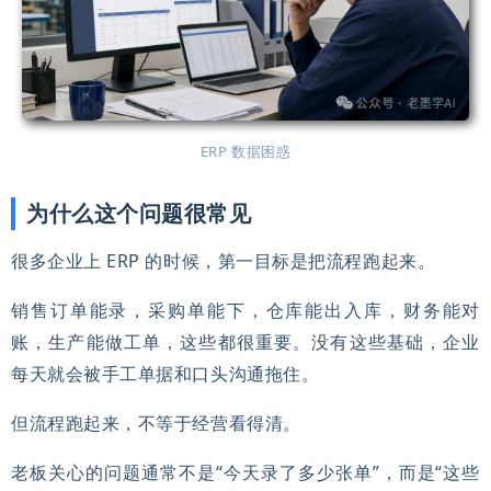
ERP 数据困惑
为什么这个问题很常见
很多企业上 ERP 的时候，第一目标是把流程跑起来。
销售订单能录，采购单能下，仓库能出入库，财务能对
账，生产能做工单，这些都很重要。没有这些基础，企业
每天就会被手工单据和口头沟通拖住。
但流程跑起来，不等于经营看得清。
老板关心的问题通常不是“今天录了多少张单”，而是“这些