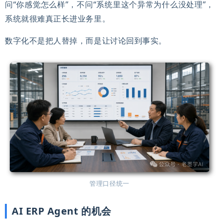
问“你感觉怎么样”，不问“系统里这个异常为什么没处理”，
系统就很难真正长进业务里。
数字化不是把人替掉，而是让讨论回到事实。
管理口径统一
AI ERP Agent 的机会