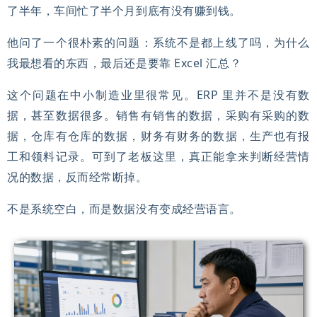
了半年，车间忙了半个月到底有没有赚到钱。
他问了一个很朴素的问题：系统不是都上线了吗，为什么
我最想看的东西，最后还是要靠 Excel 汇总？
这个问题在中小制造业里很常见。ERP 里并不是没有数
据，甚至数据很多。销售有销售的数据，采购有采购的数
据，仓库有仓库的数据，财务有财务的数据，生产也有报
工和领料记录。可到了老板这里，真正能拿来判断经营情
况的数据，反而经常断掉。
不是系统空白，而是数据没有变成经营语言。