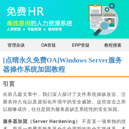
管理杂谈
OA答疑
ERP答疑
教程搜索
[点晴永久免费OA]Windows Server服务
器操作系统加固教程
引言
在前几篇文章中，我们深入探讨了文件系统操纵攻击、注
册表持久化以及虚拟化环境中的安全威胁。这些攻击之所
以能够成功，往往是因为服务器缺乏系统性的安全加固。
服务器加固（Server Hardening）
不是某一项单独的技
术，而是一套覆盖服务器全生命周期的安全实践体系。本