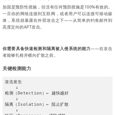
加固是预防性措施，但没有任何预防措施是100%有效的。
一旦你的网络连接到互联网，或者用户可以连接可移动媒
体，系统就暴露在外部攻击之下——从简单的钓鱼邮件到
高度定向的APT攻击。
你需要具备快速检测和隔离被入侵系统的能力
——在攻击
者能够扎根并横向扩散之前。
关键检测能力
攻击发生
    ↓
检测（Detection）← 越快越好
    ↓
隔离（Isolation）← 阻止扩散
    ↓