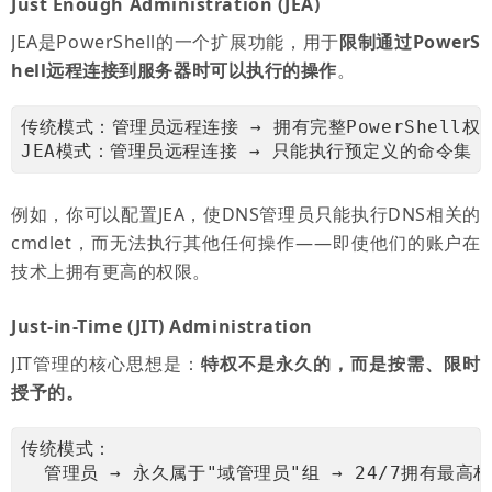
Just Enough Administration (JEA)
JEA是PowerShell的一个扩展功能，用于
限制通过PowerS
hell远程连接到服务器时可以执行的操作
。
传统模式：管理员远程连接 → 拥有完整PowerShell权
JEA模式：管理员远程连接 → 只能执行预定义的命令集 
例如，你可以配置JEA，使DNS管理员只能执行DNS相关的
cmdlet，而无法执行其他任何操作——即使他们的账户在
技术上拥有更高的权限。
Just-in-Time (JIT) Administration
JIT管理的核心思想是：
特权不是永久的，而是按需、限时
授予的。
传统模式：
  管理员 → 永久属于"域管理员"组 → 24/7拥有最高