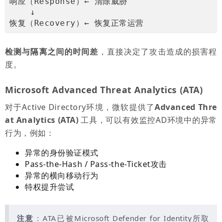
响应（Response）← 清除威胁
    ↓
恢复（Recovery）← 恢复正常运营
检测与隔离之间的时间差
，直接决定了攻击造成的损害程
度。
Microsoft Advanced Threat Analytics (ATA)
对于Active Directory环境，微软提供了
Advanced Thre
at Analytics (ATA)
工具，可以有效监控AD环境中的异常
行为，例如：
异常的身份验证模式
Pass-the-Hash / Pass-the-Ticket攻击
异常的横向移动行为
特权提升尝试
注意
：ATA已被Microsoft Defender for Identity所取