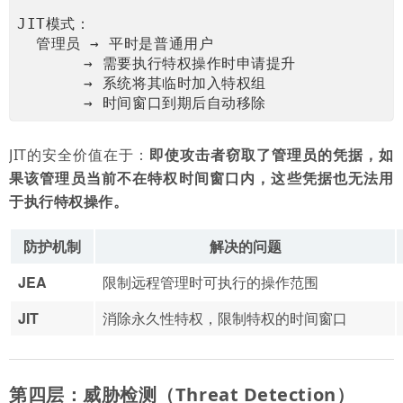
JIT模式：
  管理员 → 平时是普通用户
       → 需要执行特权操作时申请提升
       → 系统将其临时加入特权组
       → 时间窗口到期后自动移除
JIT的安全价值在于：
即使攻击者窃取了管理员的凭据，如
果该管理员当前不在特权时间窗口内，这些凭据也无法用
于执行特权操作。
防护机制
解决的问题
JEA
限制远程管理时可执行的操作范围
JIT
消除永久性特权，限制特权的时间窗口
第四层：威胁检测（Threat Detection）