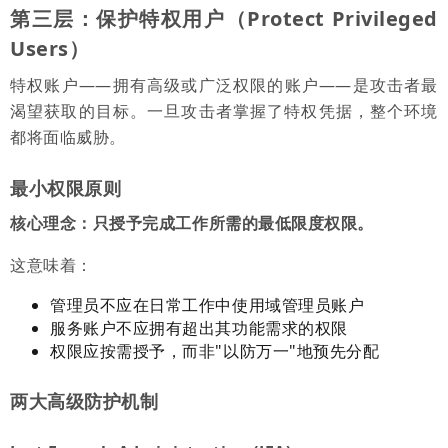
第三层：保护特权用户（Protect Privileged
Users）
特权账户——拥有高级或广泛权限的账户——是攻击者最
渴望获取的目标。一旦攻击者掌握了特权凭据，整个环境
都将面临威胁。
最小权限原则
核心理念：只授予完成工作所需的最低限度权限。
这意味着：
管理员不应在日常工作中使用域管理员账户
服务账户不应拥有超出其功能需求的权限
权限应按需授予，而非"以防万一"地预先分配
两大高级防护机制