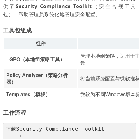
供了
Security Compliance Toolkit
（安全合规工具
包），帮助管理员系统化地管理安全配置。
工具包组成
组件
管理本地组策略，适用于
LGPO（本地组策略工具）
景
Policy Analyzer（策略分析
将当前系统配置与微软推
器）
Templates（模板）
微软为不同Windows版
工作流程
下载Security Compliance Toolkit
    ↓