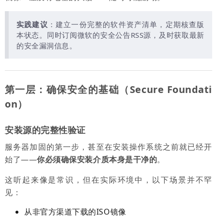
实践建议
：建立一份完整的软件资产清单，定期核查版
本状态。同时订阅微软的安全公告RSS源，及时获取最新
的安全漏洞信息。
第一层：确保安全的基础（Secure Foundati
on）
安装源的完整性验证
服务器加固的第一步，甚至在安装操作系统之前就已经开
始了——
你必须确保安装介质本身是干净的
。
这听起来像是常识，但在实际环境中，以下场景并不罕
见：
从非官方渠道下载的ISO镜像