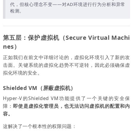
代，但核心理念不变——对AD环境进行行为分析和异常
检测。
第五层：保护虚拟机（Secure Virtual Machi
nes）
正如我们在前文中详细讨论的，虚拟化环境引入了新的攻
击面。关键系统的虚拟化趋势不可逆转，因此必须确保虚
拟化环境的安全。
Shielded VM（屏蔽虚拟机）
Hyper-V的Shielded VM功能提供了一个关键的安全保
障：
即使是虚拟化管理员，也无法访问虚拟机的配置和内
容。
这解决了一个根本性的权限问题：