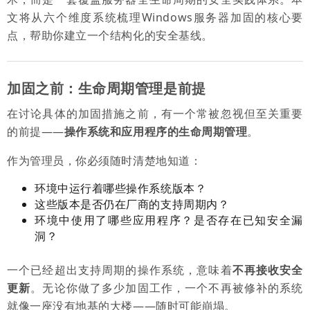
文将从六个维度系统梳理Windows服务器加固的核心要
点，帮助你建立一个结构化的安全基线。
加固之前：生命周期管理是前提
在讨论具体的加固措施之前，有一个常被忽视但至关重要
的前提——
操作系统和应用程序的生命周期管理
。
作为管理员，你必须随时清楚地知道：
环境中运行着哪些操作系统版本？
这些版本是否仍在厂商的支持周期内？
环境中使用了哪些应用程序？是否存在已知安全漏
洞？
一个已经超出支持周期的操作系统，意味着
不再接收安全
更新
。无论你做了多少加固工作，一个不再被修补的系统
就像一座没有地基的大楼——随时可能崩塌。