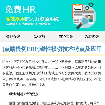
管理杂谈
OA答疑
ERP答疑
教程搜索
[点晴模切ERP]磁性模切技术特点及应用
随着科学技术的发展和人们生活水平的不断提高，越来越多的商品和
原材料采用不同的包装形式和加工工艺，模切技术也越来越受到人们
的重视。圆压圆模切刀具按加工方式基本可分为两大类：整体式模切
辊(刀线直接加工在基辊上)和分体式模切辊(磁性辊+模切刀版)。在这
里我们主要讨论磁性模切技术。
磁性模切技术的要点
磁性辊和磁性版(模切刀版)主要利用磁场原理制作而成，将单个