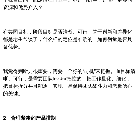
资源和优势介入？
有共同目标，阶段目标是否清晰、可行。关于创新和差异化
都是老生常谈了，什么样的定位是准确的，如何衡量是否具
备优势。
我觉得判断力很重要，需要一个好的“司机”来把握。而目标清
晰、可行，是需要团队leader把控的，把工作量化、细化，
把目标拆分并且能逐一实现，是保持团队战斗力和老板信心
的关键。
2、合理紧凑的产品排期