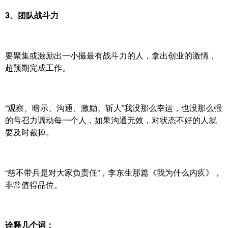
3、团队战斗力
要聚集或激励出一小撮最有战斗力的人，拿出创业的激情，
超预期完成工作。
“观察、暗示、沟通、激励、斩人”我没那么幸运，也没那么强
的号召力调动每一个人，如果沟通无效，对状态不好的人就
要及时裁掉。
“慈不带兵是对大家负责任”，李东生那篇《我为什么内疚》，
非常值得品位。
诠释几个词：