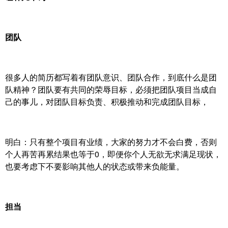
团队
很多人的简历都写着有团队意识、团队合作，到底什么是团
队精神？团队要有共同的荣辱目标，必须把团队项目当成自
己的事儿，对团队目标负责、积极推动和完成团队目标，
明白：只有整个项目有业绩，大家的努力才不会白费，否则
个人再苦再累结果也等于0，即便你个人无欲无求满足现状，
也要考虑下不要影响其他人的状态或带来负能量。
担当