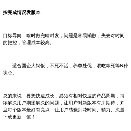
按完成情况发版本
目标导向，啥时做完啥时发，问题是容易懒散，失去对时间
的把控，管理成本较高。
——适合国企大锅饭，不死不活，养尊处优，混吃等死等N种
状态。
总的来说，要想快速成长，必须有相对快速的产品周期，持
续解决用户期望解决的问题，让用户对新版本有所期待，并
且每个版本最好有亮点，让用户感觉到花时间、精力、流量
下载更新，值！