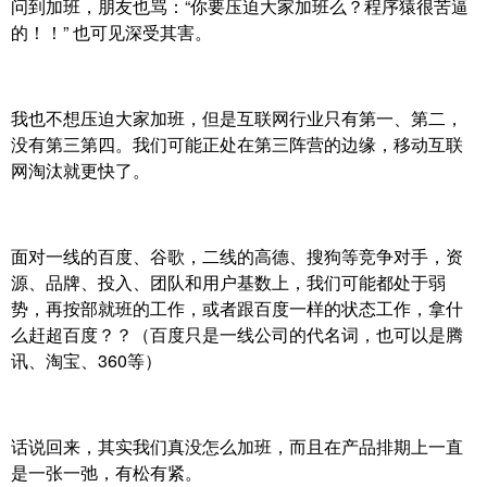
问到加班，朋友也骂：“你要压迫大家加班么？程序猿很苦逼
的！！” 也可见深受其害。
我也不想压迫大家加班，但是互联网行业只有第一、第二，
没有第三第四。我们可能正处在第三阵营的边缘，移动互联
网淘汰就更快了。
面对一线的百度、谷歌，二线的高德、搜狗等竞争对手，资
源、品牌、投入、团队和用户基数上，我们可能都处于弱
势，再按部就班的工作，或者跟百度一样的状态工作，拿什
么赶超百度？？（百度只是一线公司的代名词，也可以是腾
讯、淘宝、360等）
话说回来，其实我们真没怎么加班，而且在产品排期上一直
是一张一弛，有松有紧。