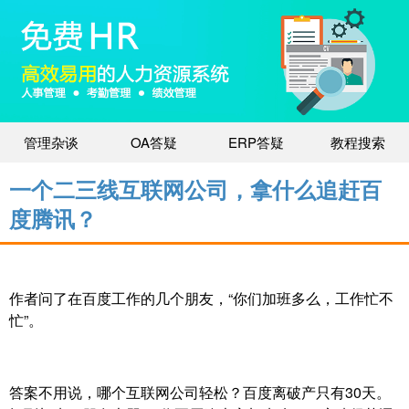
管理杂谈
OA答疑
ERP答疑
教程搜索
一个二三线互联网公司，拿什么追赶百
度腾讯？
作者问了在百度工作的几个朋友，“你们加班多么，工作忙不
忙”。
答案不用说，哪个互联网公司轻松？百度离破产只有30天。