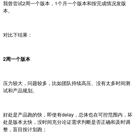
我曾尝试2周一个版本，1个月一个版本和按完成情况发版
本。
对比下结果：
2周一个版本
压力较大，问题较多，比如团队持续高压、没有太多时间测
试和产品规划。
好处是产品跑的快，即使有delay，总体也在可控范围内，坏
处是版本太快，没时间充分论证需求判断是否正确和及时调
整，盲目按计划跑；