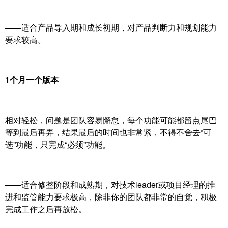
——适合产品导入期和成长初期，对产品判断力和规划能力
要求较高。
1个月一个版本
相对轻松，问题是团队容易懈怠，每个功能可能都留点尾巴
等到最后再弄，结果最后的时间也非常紧，不得不舍去“可
选”功能，只完成“必须”功能。
——适合修整阶段和成熟期，对技术leader或项目经理的推
进和监管能力要求极高，除非你的团队都非常的自觉，积极
完成工作之后再放松。