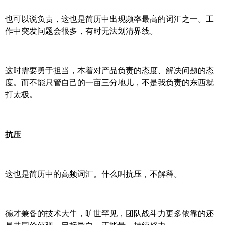
也可以说负责，这也是简历中出现频率最高的词汇之一。工
作中突发问题会很多，有时无法划清界线。
这时需要勇于担当，本着对产品负责的态度、解决问题的态
度。而不能只管自己的一亩三分地儿，不是我负责的东西就
打太极。
抗压
这也是简历中的高频词汇。什么叫抗压，不解释。
德才兼备的技术大牛，旷世罕见，团队战斗力更多依靠的还