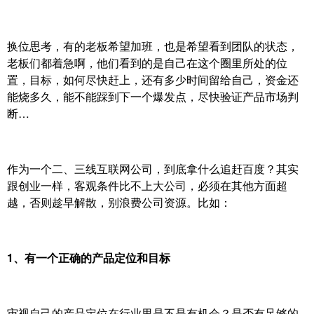
换位思考，有的老板希望加班，也是希望看到团队的状态，
老板们都着急啊，他们看到的是自己在这个圈里所处的位
置，目标，如何尽快赶上，还有多少时间留给自己，资金还
能烧多久，能不能踩到下一个爆发点，尽快验证产品市场判
断…
作为一个二、三线互联网公司，到底拿什么追赶百度？其实
跟创业一样，客观条件比不上大公司，必须在其他方面超
越，否则趁早解散，别浪费公司资源。比如：
1、有一个正确的产品定位和目标
审视自己的产品定位在行业里是不是有机会？是否有足够的