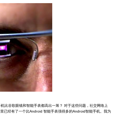
能手机比谷歌眼镜和智能手表都高出一筹？ 对于这些问题，社交网络上
经有了一个比Android 智能手表强得多的Android智能手机。我为