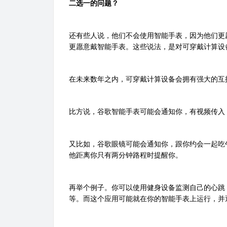
二选一的问题？
还有些人说，他们不会使用智能手表，因为他们更
更愿意戴智能手表。这些说法，是对可穿戴计算设
在未来数年之内，可穿戴计算设备会拥有强大的互
比方说，谷歌智能手表可能会通知你，有视频传入
又比如，谷歌眼镜可能会通知你，跟你约会一起吃
他距离你只有两分钟路程时提醒你。
再举个例子。你可以使用健身设备监测自己的心跳
等。而这个应用可能就在你的智能手表上运行，并