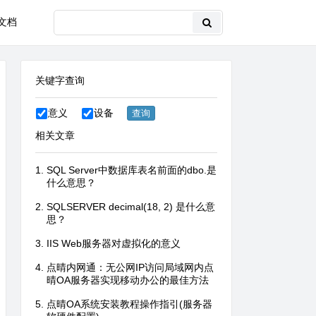
文档
关键字查询
意义
设备
相关文章
SQL Server中数据库表名前面的dbo.是
什么意思？
SQLSERVER decimal(18, 2) 是什么意
思？
IIS Web服务器对虚拟化的意义
点晴内网通：无公网IP访问局域网内点
晴OA服务器实现移动办公的最佳方法
点晴OA系统安装教程操作指引(服务器