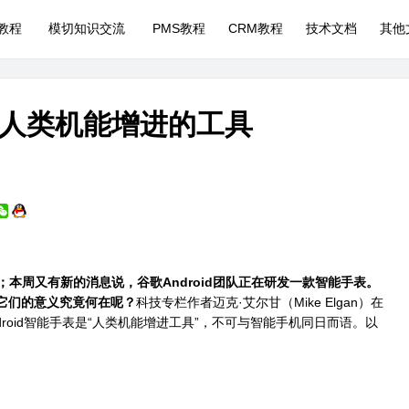
P教程
模切知识交流
PMS教程
CRM教程
技术文档
其他
人类机能增进的工具
本周又有新的消息说，谷歌Android团队正在研发一款智能手表。
，它们的意义究竟何在呢？
科技专栏作者迈克·艾尔甘（Mike Elgan）在
镜和Android智能手表是“人类机能增进工具”，不可与智能手机同日而语。以