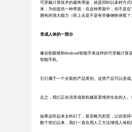
可穿戴计算技术的最终用途，就是同时以多种方式
来，为你提供一种界面：在这种界面中，你不是在
拥有的强大能力（听上去是不是有些像钢铁侠呢？
变成人体的一部分
像谷歌眼镜和Android智能手表这样的可穿戴计
智能手机。
它们属于一个全新的产品类别。这类产品可以变成
总之，我们正在演变成靠机械装置维持生命的人。谷
如果这听起来太科幻了，甚至略为邪恶，让你觉得
数个世纪以来，我们一直在用人工方法增强人体机