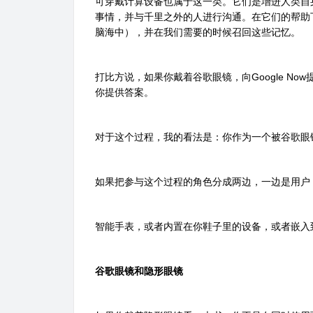
可穿戴计算设备也属于这一类。它们是增进人类自
事情，并与千里之外的人进行沟通。在它们的帮助
脑海中），并在我们需要的时候召回这些记忆。
打比方说，如果你戴着谷歌眼镜，向Google N
你提供答案。
对于这个过程，我的看法是：你作为一个被谷歌眼
如果把参与这个过程的角色分成两边，一边是用户
智能手表，或者内置在你鞋子里的设备，或者嵌入
谷歌眼镜和隐形眼镜