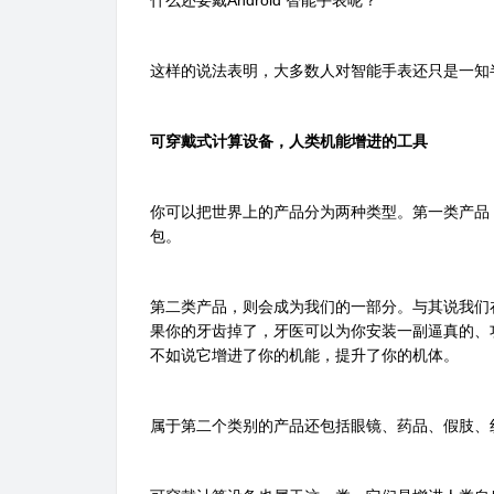
什么还要戴Android 智能手表呢？”
这样的说法表明，大多数人对智能手表还只是一知
可穿戴式计算设备，人类机能增进的工具
你可以把世界上的产品分为两种类型。第一类产品
包。
第二类产品，则会成为我们的一部分。与其说我们
果你的牙齿掉了，牙医可以为你安装一副逼真的、
不如说它增进了你的机能，提升了你的机体。
属于第二个类别的产品还包括眼镜、药品、假肢、