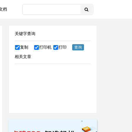
文档
关键字查询
复制
打印机
打印
相关文章