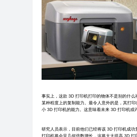
事实上，这款 3D 打印机打印的物体不是别的什么
某种程度上的复制能力。最令人意外的是，其打印出
小 3D 打印机的能力。这意味着未来 3D 打印机或
研究人员表示，目前他们已经将该 3D 打印机成功
打印机将会呈几何倍数增长，这将大大提高 3D 