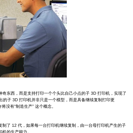
神奇东西，而是支持打印一个个头比自己小点的子 3D 打印机，实现了
的子 3D 打印机并非只是一个模型，而是具备继续复制打印更
许将没有“制造生产” 这个概念。
复制了 12 代，如果每一台打印机继续复制，由一台母打印机产生的子
打印机的生产能力。