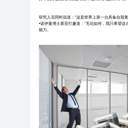
研究人员同时说道：“这是世界上第一台具备自我复
•诺伊曼博士甚至打趣道：“无论如何，我只希望这
能力。