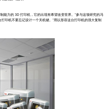
制能力的 3D 打印机，它的出现有希望改变世界。”参与这项研究的冯
台打印机不要忘记设计一个关机键。”用以形容这台打印机的强大复制