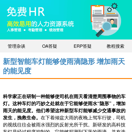
管理杂谈
OA答疑
ERP答疑
教程搜索
新型智能车灯能够使雨滴隐形 增加雨天
的能见度
科学家正在研制一种能够使司机在雨天看清楚周围事物的车
灯。这种车灯的巧妙之处就在于它能够使雨水“隐形”，增加
雨天的能见度。他们希望这种新型车灯能够减少交通事故的
发生，挽救生命。
在下着倾盆大雨的夜晚上驾车行驶，司机
的视线往往会被雨水强烈的反射光所干扰。新研发的高科技
车灯是经过程序控制的，它能够探测到下落的雨滴，并有选