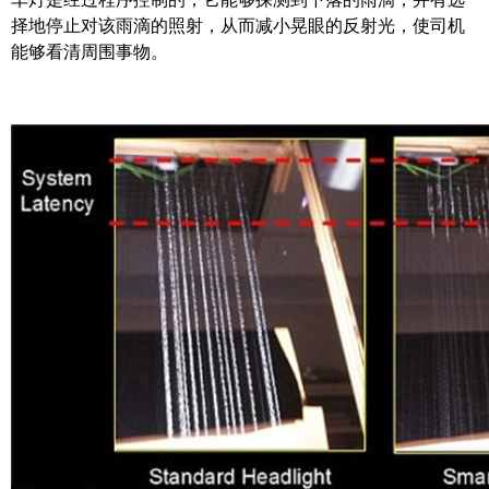
择地停止对该雨滴的照射，从而减小晃眼的反射光，使司机
能够看清周围事物。