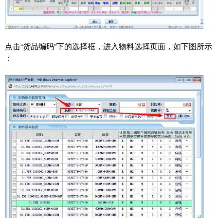
点击“货品编码”下的选择框，进入物料选择页面，如下图所示
：