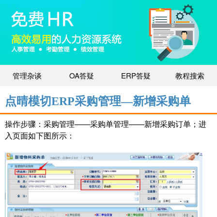
管理杂谈
OA答疑
ERP答疑
教程搜索
点晴模切ERP采购管理—新增采购单
操作步骤：采购管理——采购单管理——新增采购订单；进
入页面如下图所示：